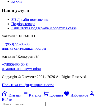
Кухни
Наши услуги
3D Дизайн помещения
Подбор товара
Клиентская поддержка и обратная связь
магазин
"ЭЛЕМЕНТ"
+7(953)725-03-33
плитка сантехника люстры
магазин
"КонкурентЪ"
+7(900)490-00-84
ламинат линолеум обои
Copyright © Элемент 2021 - 2026 All Rights Reserved.
Политика конфиденциальности
Главная
Каталог
Корзина
Избранное
Войти