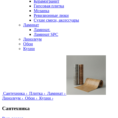
Керамогранит
Гипсовая плитка
Мозаика
Ревизионные люки
Сухие смеси, аксессуары
Ламинат
Ламинат.
Ламинат SPC
Линолеум
Обои
Кухни
Сантехника
›
Плитка
›
Ламинат
›
Линолеум
›
Обои
›
Кухни
›
Сантехника