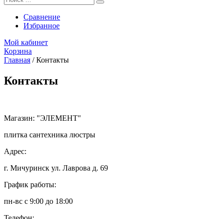
Сравнение
Избранное
Мой кабинет
Корзина
Главная
/
Контакты
Контакты
Магазин:
"ЭЛЕМЕНТ"
плитка сантехника люстры
Адрес:
г. Мичуринск ул. Лаврова д. 69
График работы:
пн-вс с 9:00 до 18:00
Телефон: