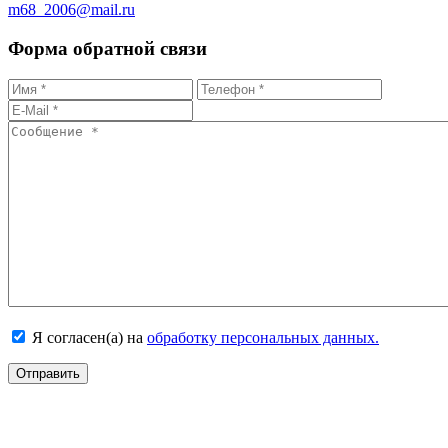
m68_2006@mail.ru
Форма обратной связи
Я согласен(а) на
обработку персональных данных.
Отправить