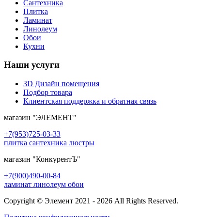
Сантехника
Плитка
Ламинат
Линолеум
Обои
Кухни
Наши услуги
3D Дизайн помещения
Подбор товара
Клиентская поддержка и обратная связь
магазин
"ЭЛЕМЕНТ"
+7(953)725-03-33
плитка сантехника люстры
магазин
"КонкурентЪ"
+7(900)490-00-84
ламинат линолеум обои
Copyright © Элемент 2021 - 2026 All Rights Reserved.