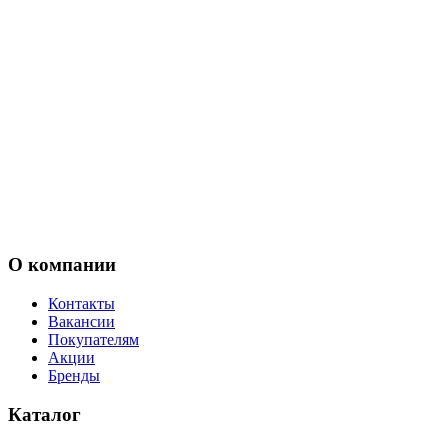
О компании
Контакты
Вакансии
Покупателям
Акции
Бренды
Каталог