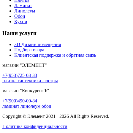
Плитка
Ламинат
Линолеум
Обои
Кухни
Наши услуги
3D Дизайн помещения
Подбор товара
Клиентская поддержка и обратная связь
магазин
"ЭЛЕМЕНТ"
+7(953)725-03-33
плитка сантехника люстры
магазин
"КонкурентЪ"
+7(900)490-00-84
ламинат линолеум обои
Copyright © Элемент 2021 - 2026 All Rights Reserved.
Политика конфиденциальности