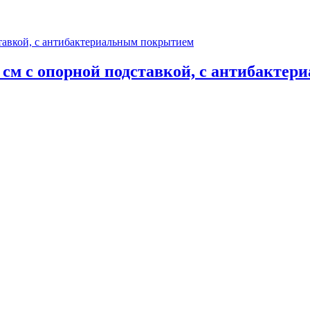
 см с опорной подставкой, с антибакте