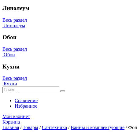
Линолеум
Весь раздел
Линолеум
Обои
Весь раздел
Обои
Кухни
Весь раздел
Кухни
Сравнение
Избранное
Мой кабинет
Корзина
Главная
/
Товары
/
Сантехника
/
Ванны и комплектующие
/
Фол