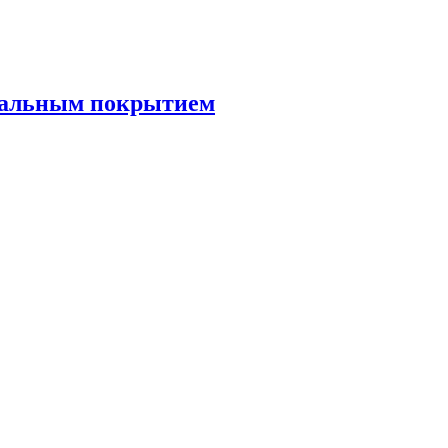
риальным покрытием