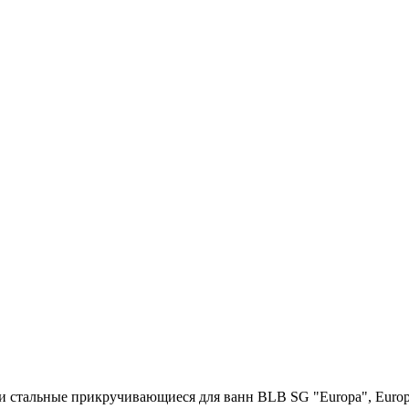
и стальные прикручивающиеся для ванн BLB SG "Europa", Europ