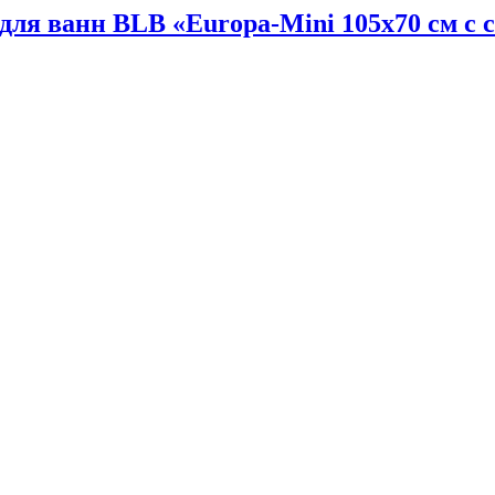
я ванн BLB «Europa-Mini 105х70 см с с