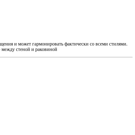
ещения и может гармонировать фактически со всеми стилями.
о между стеной и раковиной