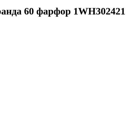
нда 60 фарфор 1WH302421