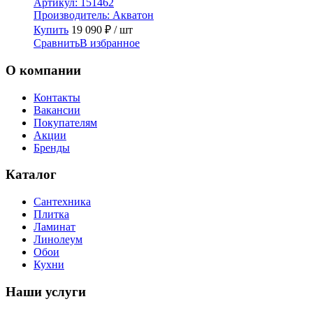
Артикул:
151462
Производитель:
Акватон
Купить
19 090
₽
/ шт
Сравнить
В избранное
О компании
Контакты
Вакансии
Покупателям
Акции
Бренды
Каталог
Сантехника
Плитка
Ламинат
Линолеум
Обои
Кухни
Наши услуги