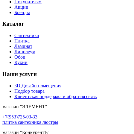
Покупателям
Акции
Бренды
Каталог
Сантехника
Плитка
Ламинат
Линолеум
Обои
Кухни
Наши услуги
3D Дизайн помещения
Подбор товара
Клиентская поддержка и обратная связь
магазин
"ЭЛЕМЕНТ"
+7(953)725-03-33
плитка сантехника люстры
магазин
"КонкурентЪ"