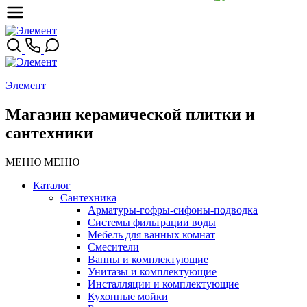
Элемент
Магазин керамической плитки и
сантехники
МЕНЮ
МЕНЮ
Каталог
Сантехника
Арматуры-гофры-сифоны-подводка
Системы фильтрации воды
Мебель для ванных комнат
Смесители
Ванны и комплектующие
Унитазы и комплектующие
Инсталляции и комплектующие
Кухонные мойки