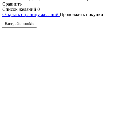
Сравнить
Список желаний
0
Открыть страницу желаний
Продолжить покупки
Настройки cookie