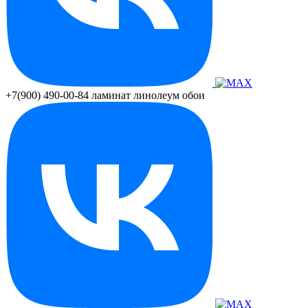
+7(900) 490-00-84
ламинат линолеум обои