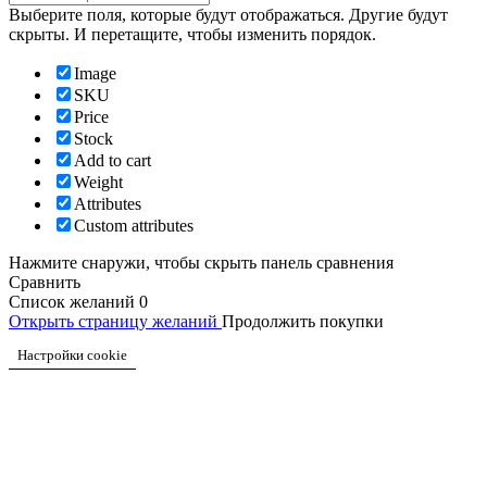
Выберите поля, которые будут отображаться. Другие будут
скрыты. И перетащите, чтобы изменить порядок.
Image
SKU
Price
Stock
Add to cart
Weight
Attributes
Custom attributes
Нажмите снаружи, чтобы скрыть панель сравнения
Сравнить
Список желаний
0
Открыть страницу желаний
Продолжить покупки
Настройки cookie