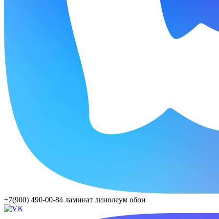
+7(900) 490-00-84
ламинат линолеум обои