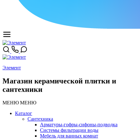
Элемент
Магазин керамической плитки и
сантехники
МЕНЮ
МЕНЮ
Каталог
Сантехника
Арматуры-гофры-сифоны-подводка
Системы фильтрации воды
Мебель для ванных комнат