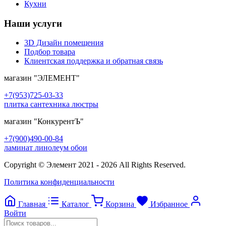
Кухни
Наши услуги
3D Дизайн помещения
Подбор товара
Клиентская поддержка и обратная связь
магазин
"ЭЛЕМЕНТ"
+7(953)725-03-33
плитка сантехника люстры
магазин
"КонкурентЪ"
+7(900)490-00-84
ламинат линолеум обои
Copyright © Элемент 2021 - 2026 All Rights Reserved.
Политика конфиденциальности
Главная
Каталог
Корзина
Избранное
Войти