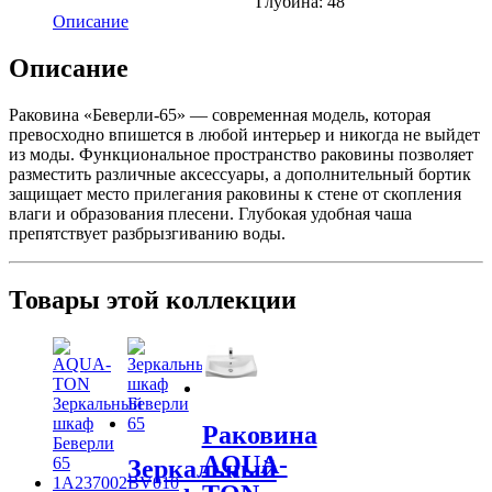
Глубина:
48
Описание
Описание
Раковина «Беверли-65» — современная модель, которая
превосходно впишется в любой интерьер и никогда не выйдет
из моды. Функциональное пространство раковины позволяет
разместить различные аксессуары, а дополнительный бортик
защищает место прилегания раковины к стене от скопления
влаги и образования плесени. Глубокая удобная чаша
препятствует разбрызгиванию воды.
Товары этой коллекции
Раковина
AQUA-
Зеркальный