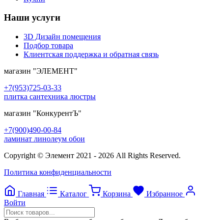
Наши услуги
3D Дизайн помещения
Подбор товара
Клиентская поддержка и обратная связь
магазин
"ЭЛЕМЕНТ"
+7(953)725-03-33
плитка сантехника люстры
магазин
"КонкурентЪ"
+7(900)490-00-84
ламинат линолеум обои
Copyright © Элемент 2021 - 2026 All Rights Reserved.
Политика конфиденциальности
Главная
Каталог
Корзина
Избранное
Войти