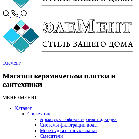
Элемент
Магазин керамической плитки и
сантехники
МЕНЮ
МЕНЮ
Каталог
Сантехника
Арматуры-гофры-сифоны-подводка
Системы фильтрации воды
Мебель для ванных комнат
Смесители