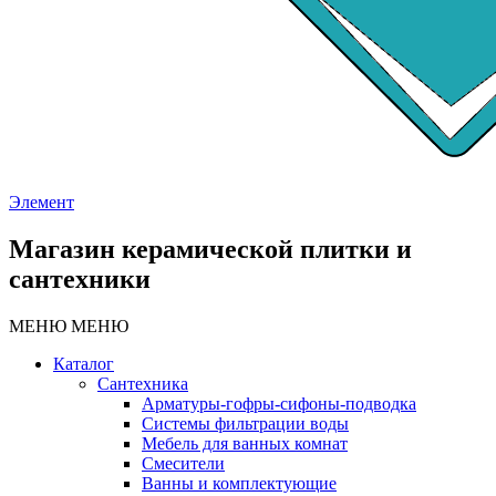
Элемент
Магазин керамической плитки и
сантехники
МЕНЮ
МЕНЮ
Каталог
Сантехника
Арматуры-гофры-сифоны-подводка
Системы фильтрации воды
Мебель для ванных комнат
Смесители
Ванны и комплектующие