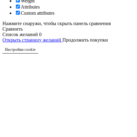
Weight
Attributes
Custom attributes
Нажмите снаружи, чтобы скрыть панель сравнения
Сравнить
Список желаний
0
Открыть страницу желаний
Продолжить покупки
Настройки cookie