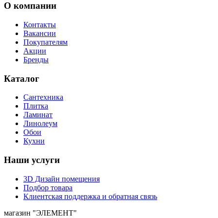
О компании
Контакты
Вакансии
Покупателям
Акции
Бренды
Каталог
Сантехника
Плитка
Ламинат
Линолеум
Обои
Кухни
Наши услуги
3D Дизайн помещения
Подбор товара
Клиентская поддержка и обратная связь
магазин
"ЭЛЕМЕНТ"