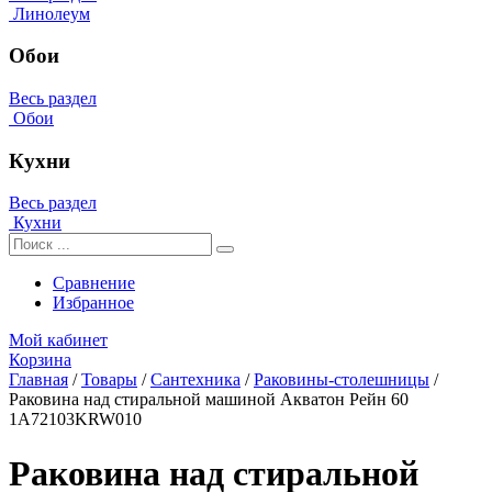
Линолеум
Обои
Весь раздел
Обои
Кухни
Весь раздел
Кухни
Сравнение
Избранное
Мой кабинет
Корзина
Главная
/
Товары
/
Сантехника
/
Раковины-столешницы
/
Раковина над стиральной машиной Акватон Рейн 60
1A72103KRW010
Раковина над стиральной