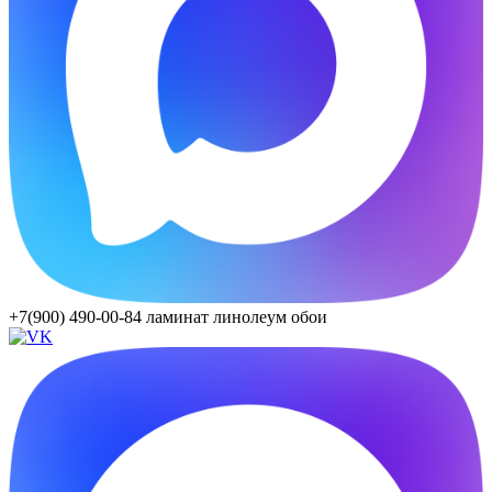
+7(900) 490-00-84
ламинат линолеум обои