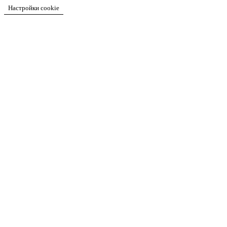
Настройки cookie