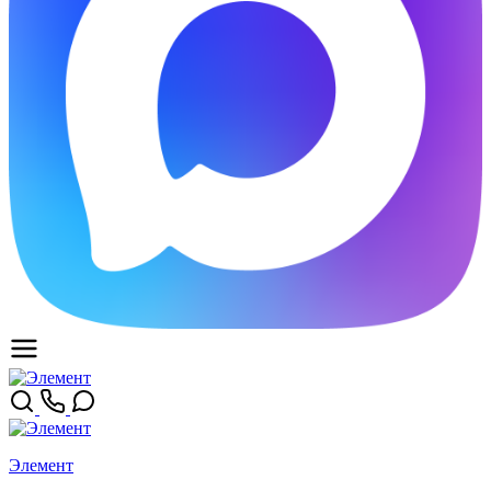
Элемент