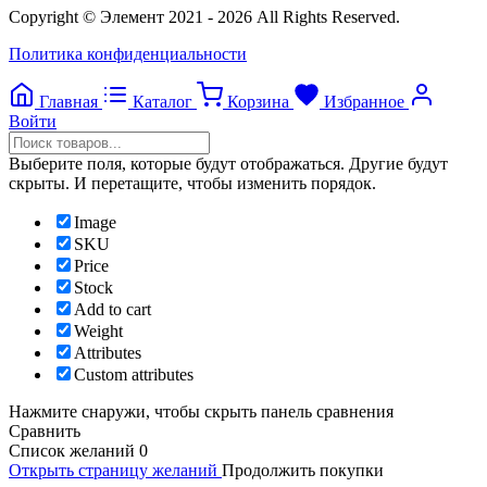
Copyright © Элемент 2021 - 2026 All Rights Reserved.
Политика конфиденциальности
Главная
Каталог
Корзина
Избранное
Войти
Выберите поля, которые будут отображаться. Другие будут
скрыты. И перетащите, чтобы изменить порядок.
Image
SKU
Price
Stock
Add to cart
Weight
Attributes
Custom attributes
Нажмите снаружи, чтобы скрыть панель сравнения
Сравнить
Список желаний
0
Открыть страницу желаний
Продолжить покупки