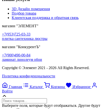
3D Дизайн помещения
Подбор товара
Клиентская поддержка и обратная связь
магазин
"ЭЛЕМЕНТ"
+7(953)725-03-33
плитка сантехника люстры
магазин
"КонкурентЪ"
+7(900)490-00-84
ламинат линолеум обои
Copyright © Элемент 2021 - 2026 All Rights Reserved.
Политика конфиденциальности
Главная
Каталог
Корзина
Избранное
Войти
Прокрутка
вверх
Выберите поля, которые будут отображаться. Другие будут