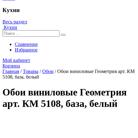
Кухни
Весь раздел
Кухни
Сравнение
Избранное
Мой кабинет
Корзина
Главная
/
Товары
/
Обои
/
Обои виниловые Геометрия арт. КМ
5108, база, белый
Обои виниловые Геометрия
арт. КМ 5108, база, белый