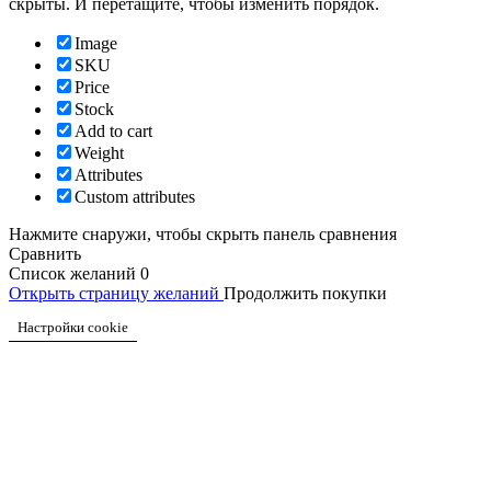
скрыты. И перетащите, чтобы изменить порядок.
Image
SKU
Price
Stock
Add to cart
Weight
Attributes
Custom attributes
Нажмите снаружи, чтобы скрыть панель сравнения
Сравнить
Список желаний
0
Открыть страницу желаний
Продолжить покупки
Настройки cookie