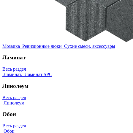
Мозаика
Ревизионные люки
Сухие смеси, аксессуары
Ламинат
Весь раздел
Ламинат.
Ламинат SPC
Линолеум
Весь раздел
Линолеум
Обои
Весь раздел
Обои