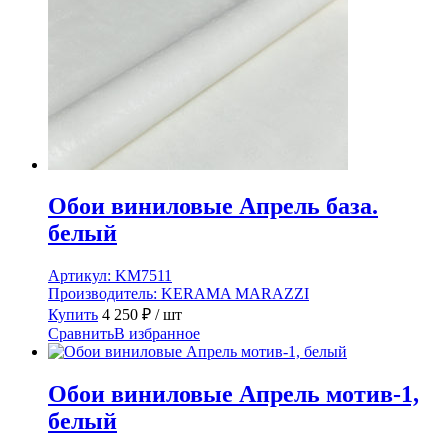
Обои виниловые Апрель база.
белый
Артикул:
KM7511
Производитель:
KERAMA MARAZZI
Купить
4 250
₽
/ шт
Сравнить
В избранное
Обои виниловые Апрель мотив-1,
белый