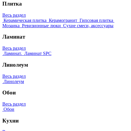
Плитка
Весь раздел
Керамическая плитка
Керамогранит
Гипсовая плитка
Мозаика
Ревизионные люки
Сухие смеси, аксессуары
Ламинат
Весь раздел
Ламинат.
Ламинат SPC
Линолеум
Весь раздел
Линолеум
Обои
Весь раздел
Обои
Кухни