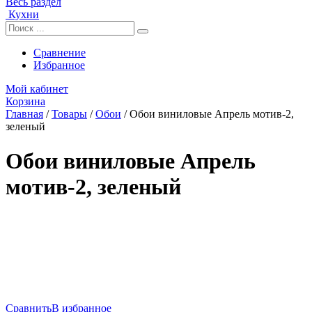
Весь раздел
Кухни
Сравнение
Избранное
Мой кабинет
Корзина
Главная
/
Товары
/
Обои
/
Обои виниловые Апрель мотив-2,
зеленый
Обои виниловые Апрель
мотив-2, зеленый
Сравнить
В избранное