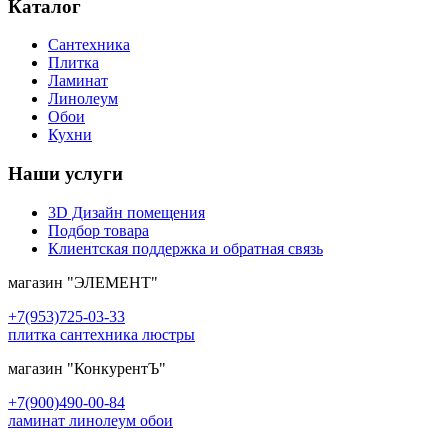
Каталог
Сантехника
Плитка
Ламинат
Линолеум
Обои
Кухни
Наши услуги
3D Дизайн помещения
Подбор товара
Клиентская поддержка и обратная связь
магазин
"ЭЛЕМЕНТ"
+7(953)725-03-33
плитка сантехника люстры
магазин
"КонкурентЪ"
+7(900)490-00-84
ламинат линолеум обои