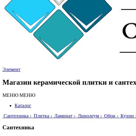
Элемент
Магазин керамической плитки и санте
МЕНЮ
МЕНЮ
Каталог
Сантехника
›
Плитка
›
Ламинат
›
Линолеум
›
Обои
›
Кухни
Сантехника