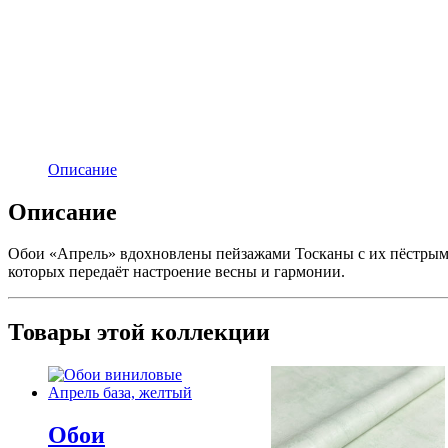
Описание
Описание
Обои «Апрель» вдохновлены пейзажами Тосканы с их пёстрыми
которых передаёт настроение весны и гармонии.
Товары этой коллекции
Обои