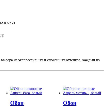
MARAZZI
ЫЕ
 выбора из экспрессивных и спокойных оттенков, каждый из
Обои
Обои