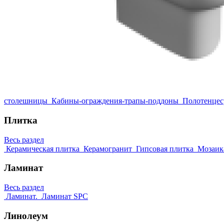
столешницы
Кабины-ограждения-трапы-поддоны
Полотенце
Плитка
Весь раздел
Керамическая плитка
Керамогранит
Гипсовая плитка
Мозаик
Ламинат
Весь раздел
Ламинат.
Ламинат SPC
Линолеум