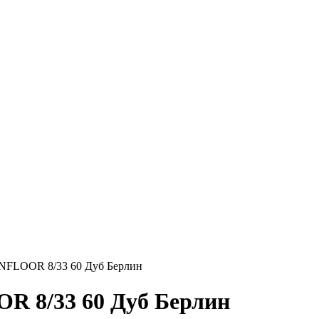
NFLOOR 8/33 60 Дуб Берлин
R 8/33 60 Дуб Берлин