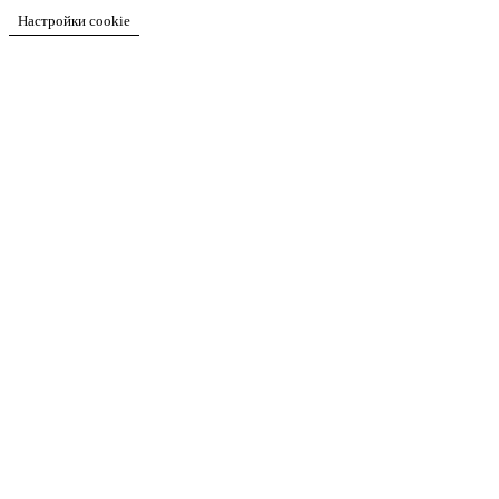
Настройки cookie