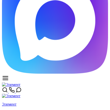
Элемент