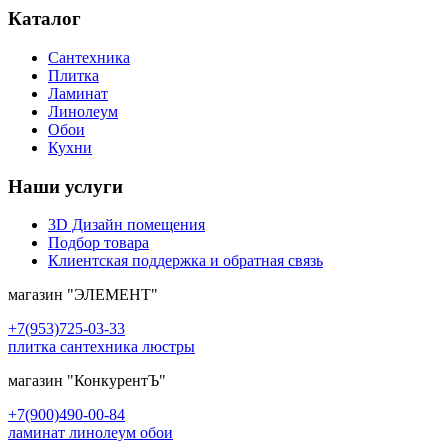
Каталог
Сантехника
Плитка
Ламинат
Линолеум
Обои
Кухни
Наши услуги
3D Дизайн помещения
Подбор товара
Клиентская поддержка и обратная связь
магазин
"ЭЛЕМЕНТ"
+7(953)725-03-33
плитка сантехника люстры
магазин
"КонкурентЪ"
+7(900)490-00-84
ламинат линолеум обои