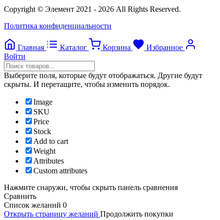
Copyright © Элемент 2021 - 2026 All Rights Reserved.
Политика конфиденциальности
Главная
Каталог
Корзина
Избранное
Войти
Выберите поля, которые будут отображаться. Другие будут
скрыты. И перетащите, чтобы изменить порядок.
Image
SKU
Price
Stock
Add to cart
Weight
Attributes
Custom attributes
Нажмите снаружи, чтобы скрыть панель сравнения
Сравнить
Список желаний
0
Открыть страницу желаний
Продолжить покупки