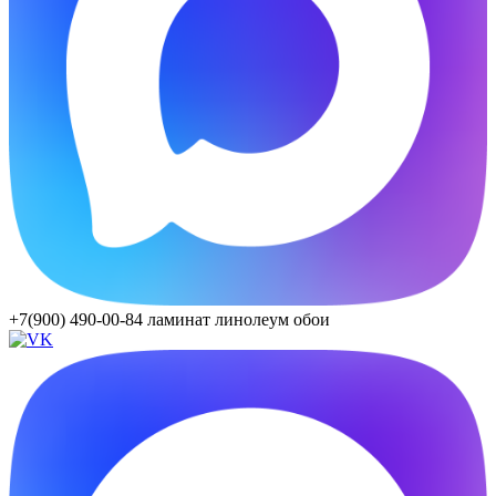
+7(900) 490-00-84
ламинат линолеум обои