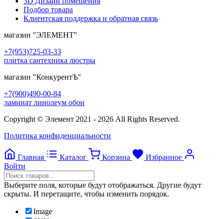
3D Дизайн помещения
Подбор товара
Клиентская поддержка и обратная связь
магазин
"ЭЛЕМЕНТ"
+7(953)725-03-33
плитка сантехника люстры
магазин
"КонкурентЪ"
+7(900)490-00-84
ламинат линолеум обои
Copyright © Элемент 2021 - 2026 All Rights Reserved.
Политика конфиденциальности
Главная
Каталог
Корзина
Избранное
Войти
Выберите поля, которые будут отображаться. Другие будут
скрыты. И перетащите, чтобы изменить порядок.
Image