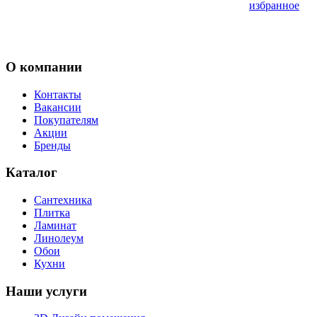
избранное
О компании
Контакты
Вакансии
Покупателям
Акции
Бренды
Каталог
Сантехника
Плитка
Ламинат
Линолеум
Обои
Кухни
Наши услуги