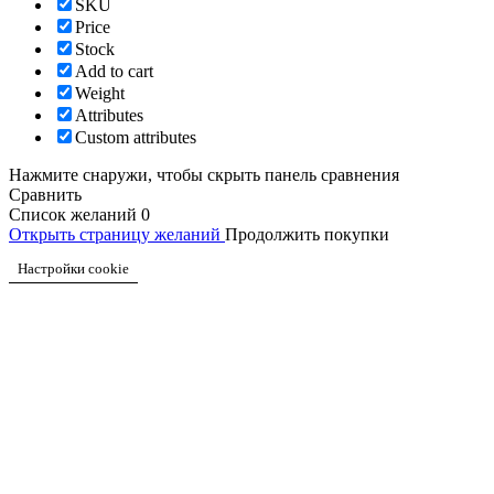
SKU
Price
Stock
Add to cart
Weight
Attributes
Custom attributes
Нажмите снаружи, чтобы скрыть панель сравнения
Сравнить
Список желаний
0
Открыть страницу желаний
Продолжить покупки
Настройки cookie