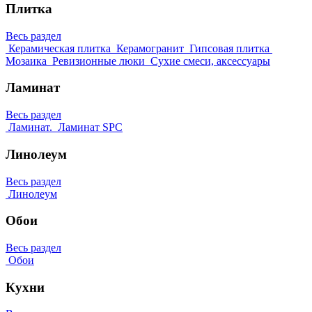
Плитка
Весь раздел
Керамическая плитка
Керамогранит
Гипсовая плитка
Мозаика
Ревизионные люки
Сухие смеси, аксессуары
Ламинат
Весь раздел
Ламинат.
Ламинат SPC
Линолеум
Весь раздел
Линолеум
Обои
Весь раздел
Обои
Кухни