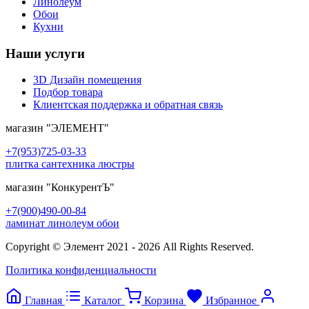
Линолеум
Обои
Кухни
Наши услуги
3D Дизайн помещения
Подбор товара
Клиентская поддержка и обратная связь
магазин
"ЭЛЕМЕНТ"
+7(953)725-03-33
плитка сантехника люстры
магазин
"КонкурентЪ"
+7(900)490-00-84
ламинат линолеум обои
Copyright © Элемент 2021 - 2026 All Rights Reserved.
Политика конфиденциальности
Главная
Каталог
Корзина
Избранное