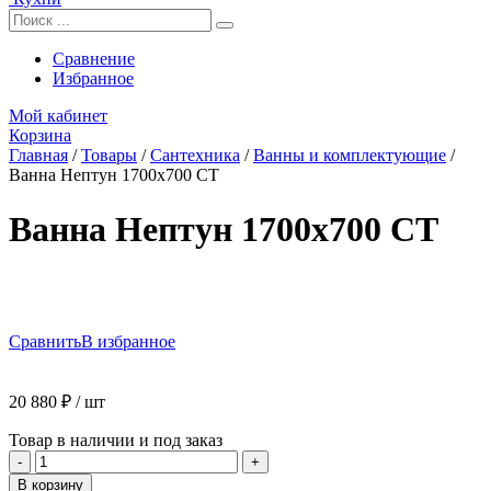
Сравнение
Избранное
Мой кабинет
Корзина
Главная
/
Товары
/
Сантехника
/
Ванны и комплектующие
/
Ванна Нептун 1700х700 СТ
Ванна Нептун 1700х700 СТ
Сравнить
В избранное
20 880
₽
/ шт
Товар в наличии и под заказ
Количество
-
+
товара
В корзину