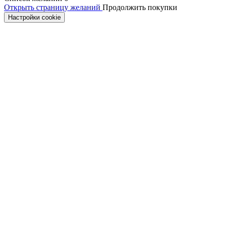
Открыть страницу желаний
Продолжить покупки
Настройки cookie