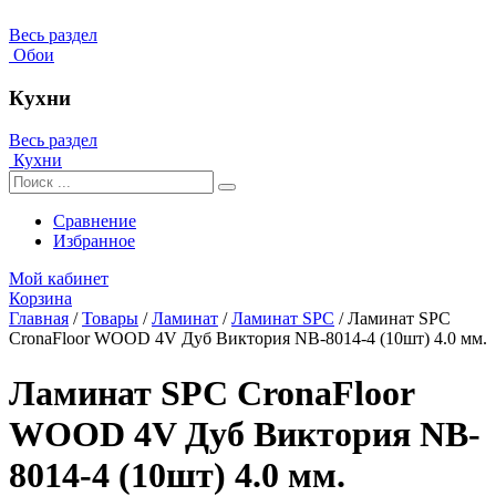
Весь раздел
Обои
Кухни
Весь раздел
Кухни
Сравнение
Избранное
Мой кабинет
Корзина
Главная
/
Товары
/
Ламинат
/
Ламинат SPC
/
Ламинат SPC
CronaFloor WOOD 4V Дуб Виктория NB-8014-4 (10шт) 4.0 мм.
Ламинат SPC CronaFloor
WOOD 4V Дуб Виктория NB-
8014-4 (10шт) 4.0 мм.