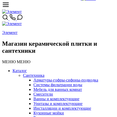
Элемент
Магазин керамической плитки и
сантехники
МЕНЮ
МЕНЮ
Каталог
Сантехника
Арматуры-гофры-сифоны-подводка
Системы фильтрации воды
Мебель для ванных комнат
Смесители
Ванны и комплектующие
Унитазы и комплектующие
Инсталляции и комплектующие
Кухонные мойки