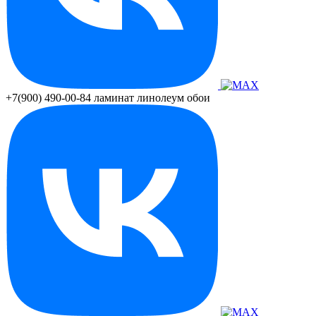
+7(900) 490-00-84
ламинат линолеум обои