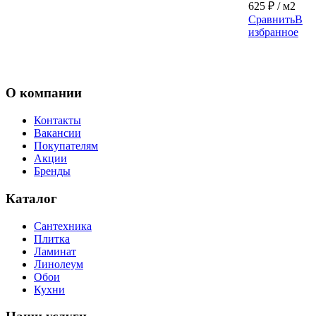
625
₽
/ м2
Сравнить
В
избранное
О компании
Контакты
Вакансии
Покупателям
Акции
Бренды
Каталог
Сантехника
Плитка
Ламинат
Линолеум
Обои
Кухни