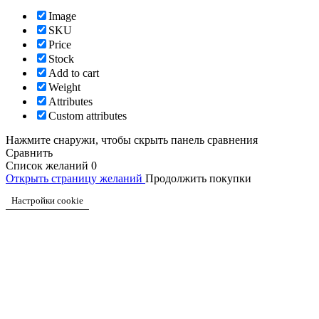
Image
SKU
Price
Stock
Add to cart
Weight
Attributes
Custom attributes
Нажмите снаружи, чтобы скрыть панель сравнения
Сравнить
Список желаний
0
Открыть страницу желаний
Продолжить покупки
Настройки cookie