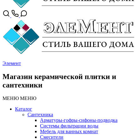
Элемент
Магазин керамической плитки и
сантехники
МЕНЮ
МЕНЮ
Каталог
Сантехника
Арматуры-гофры-сифоны-подводка
Системы фильтрации воды
Мебель для ванных комнат
Смесители