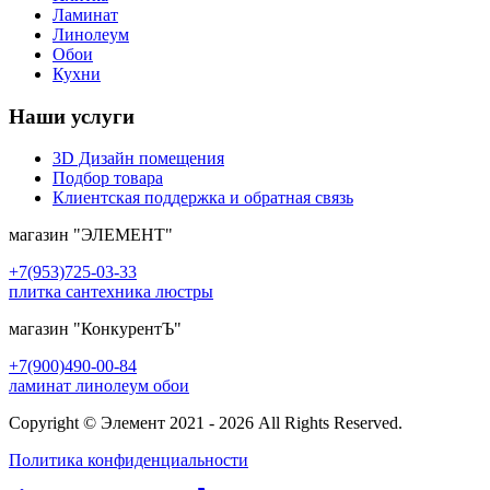
Ламинат
Линолеум
Обои
Кухни
Наши услуги
3D Дизайн помещения
Подбор товара
Клиентская поддержка и обратная связь
магазин
"ЭЛЕМЕНТ"
+7(953)725-03-33
плитка сантехника люстры
магазин
"КонкурентЪ"
+7(900)490-00-84
ламинат линолеум обои
Copyright © Элемент 2021 - 2026 All Rights Reserved.
Политика конфиденциальности