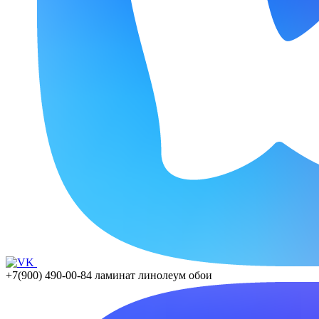
+7(900) 490-00-84
ламинат линолеум обои