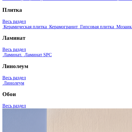
Плитка
Весь раздел
Керамическая плитка
Керамогранит
Гипсовая плитка
Мозаик
Ламинат
Весь раздел
Ламинат.
Ламинат SPC
Линолеум
Весь раздел
Линолеум
Обои
Весь раздел