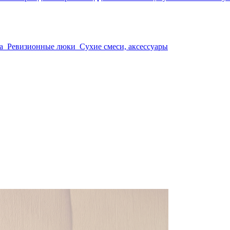
а
Ревизионные люки
Сухие смеси, аксессуары