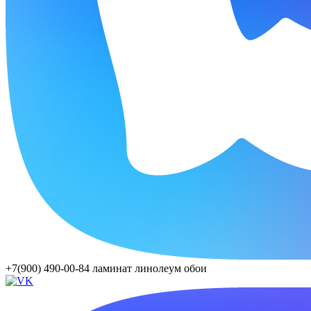
+7(900) 490-00-84
ламинат линолеум обои