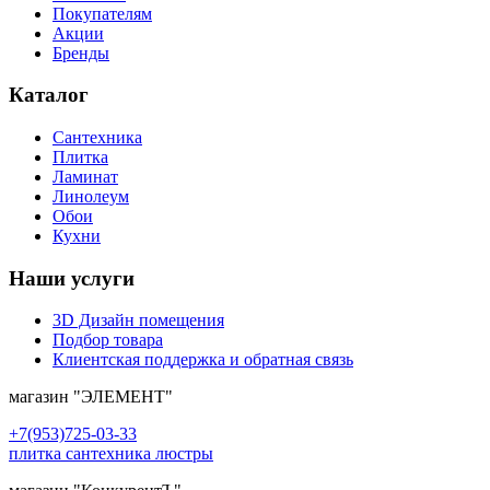
Покупателям
Акции
Бренды
Каталог
Сантехника
Плитка
Ламинат
Линолеум
Обои
Кухни
Наши услуги
3D Дизайн помещения
Подбор товара
Клиентская поддержка и обратная связь
магазин
"ЭЛЕМЕНТ"
+7(953)725-03-33
плитка сантехника люстры