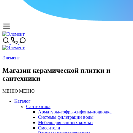
Элемент
Магазин керамической плитки и
сантехники
МЕНЮ
МЕНЮ
Каталог
Сантехника
Арматуры-гофры-сифоны-подводка
Системы фильтрации воды
Мебель для ванных комнат
Смесители