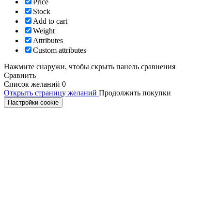
Price
Stock
Add to cart
Weight
Attributes
Custom attributes
Нажмите снаружи, чтобы скрыть панель сравнения
Сравнить
Список желаний
0
Открыть страницу желаний
Продолжить покупки
Настройки cookie