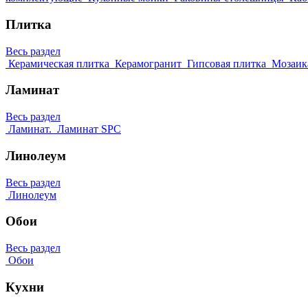
Плитка
Весь раздел
Керамическая плитка
Керамогранит
Гипсовая плитка
Мозаик
Ламинат
Весь раздел
Ламинат.
Ламинат SPC
Линолеум
Весь раздел
Линолеум
Обои
Весь раздел
Обои
Кухни