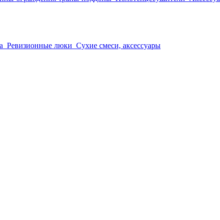
а
Ревизионные люки
Сухие смеси, аксессуары