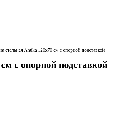
на стальная Antika 120х70 см с опорной подставкой
 см с опорной подставкой