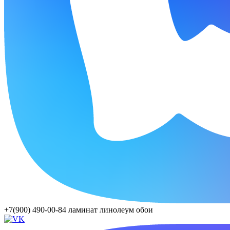
+7(900) 490-00-84
ламинат линолеум обои