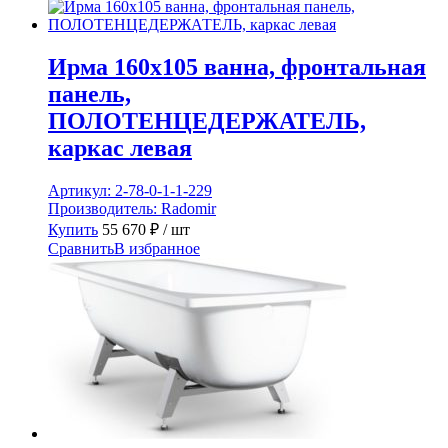
Ирма 160х105 ванна, фронтальная
панель,
ПОЛОТЕНЦЕДЕРЖАТЕЛЬ,
каркас левая
Артикул:
2-78-0-1-1-229
Производитель:
Radomir
Купить
55 670
₽
/ шт
Сравнить
В избранное