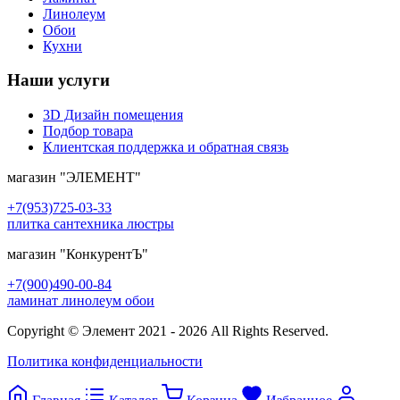
Линолеум
Обои
Кухни
Наши услуги
3D Дизайн помещения
Подбор товара
Клиентская поддержка и обратная связь
магазин
"ЭЛЕМЕНТ"
+7(953)725-03-33
плитка сантехника люстры
магазин
"КонкурентЪ"
+7(900)490-00-84
ламинат линолеум обои
Copyright © Элемент 2021 - 2026 All Rights Reserved.
Политика конфиденциальности