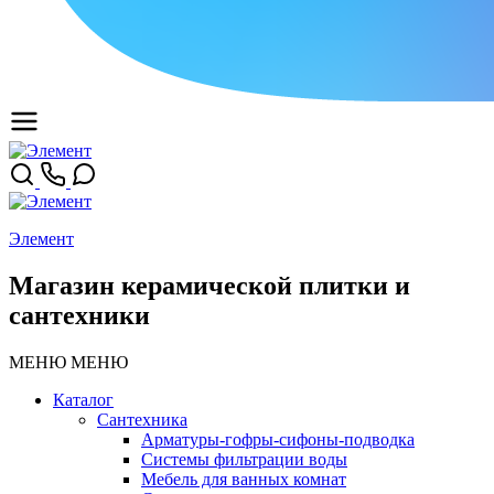
Элемент
Магазин керамической плитки и
сантехники
МЕНЮ
МЕНЮ
Каталог
Сантехника
Арматуры-гофры-сифоны-подводка
Системы фильтрации воды
Мебель для ванных комнат