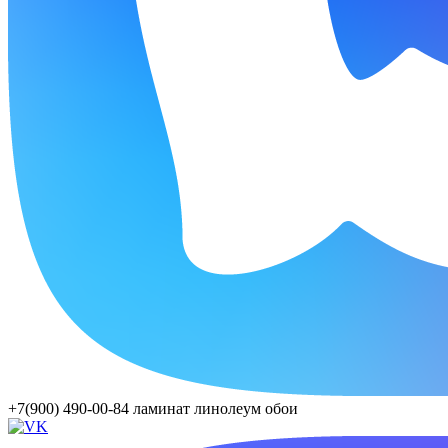
+7(900) 490-00-84
ламинат линолеум обои