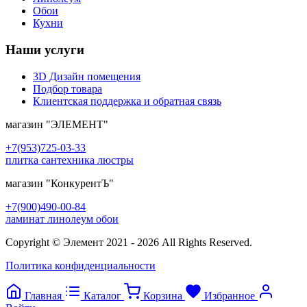
Обои
Кухни
Наши услуги
3D Дизайн помещения
Подбор товара
Клиентская поддержка и обратная связь
магазин
"ЭЛЕМЕНТ"
+7(953)725-03-33
плитка сантехника люстры
магазин
"КонкурентЪ"
+7(900)490-00-84
ламинат линолеум обои
Copyright © Элемент 2021 - 2026 All Rights Reserved.
Политика конфиденциальности
Главная
Каталог
Корзина
Избранное