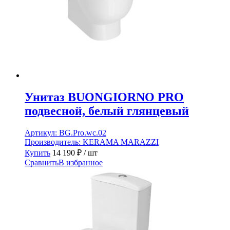
Унитаз BUONGIORNO PRO
подвесной, белый глянцевый
Артикул:
BG.Pro.wc.02
Производитель:
KERAMA MARAZZI
Купить
14 190
₽
/ шт
Сравнить
В избранное