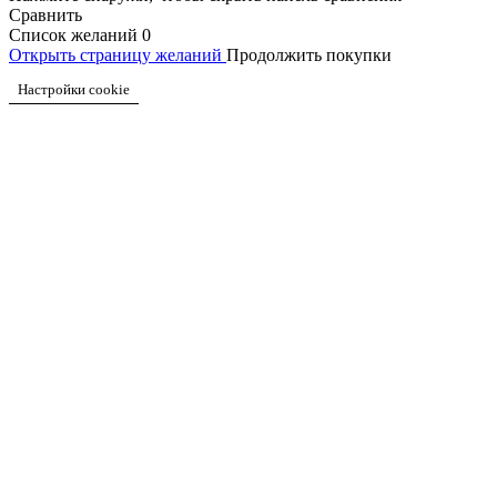
Сравнить
Список желаний
0
Открыть страницу желаний
Продолжить покупки
Настройки cookie