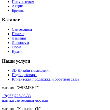
Покупателям
Акции
Бренды
Каталог
Сантехника
Плитка
Ламинат
Линолеум
Обои
Кухни
Наши услуги
3D Дизайн помещения
Подбор товара
Клиентская поддержка и обратная связь
магазин
"ЭЛЕМЕНТ"
+7(953)725-03-33
плитка сантехника люстры
магазин
"КонкурентЪ"