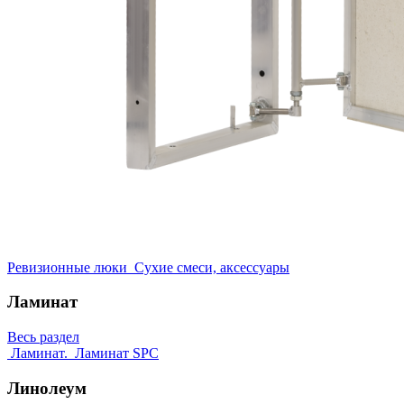
Ревизионные люки
Сухие смеси, аксессуары
Ламинат
Весь раздел
Ламинат.
Ламинат SPC
Линолеум