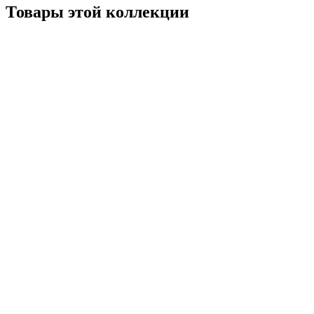
Товары этой коллекции