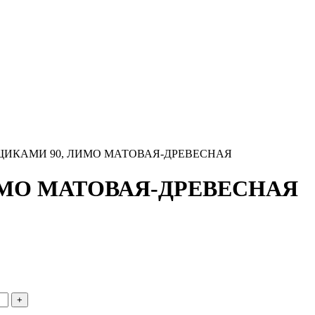
ЩИКАМИ 90, ЛИМО МАТОВАЯ-ДРЕВЕСНАЯ
ИМО МАТОВАЯ-ДРЕВЕСНАЯ
+