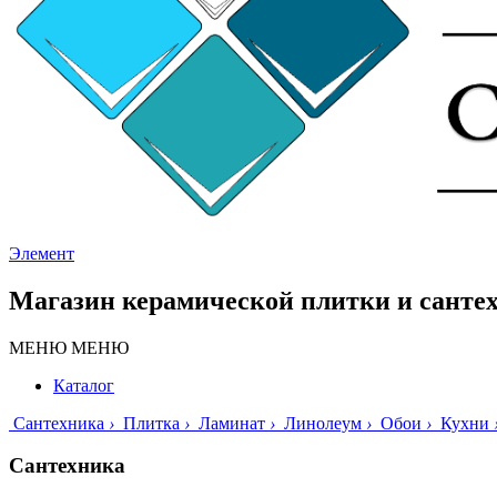
Элемент
Магазин керамической плитки и санте
МЕНЮ
МЕНЮ
Каталог
Сантехника
›
Плитка
›
Ламинат
›
Линолеум
›
Обои
›
Кухни
Сантехника