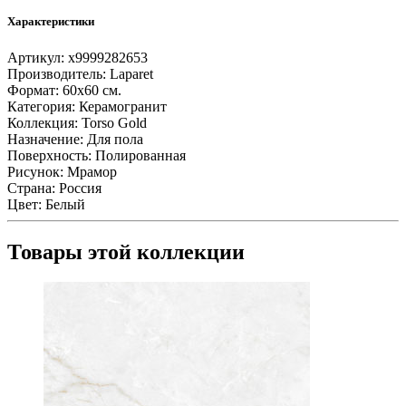
Характеристики
Артикул:
х9999282653
Производитель:
Laparet
Формат:
60х60 см.
Категория:
Керамогранит
Коллекция:
Torso Gold
Назначение:
Для пола
Поверхность:
Полированная
Рисунок:
Мрамор
Страна:
Россия
Цвет:
Белый
Товары этой коллекции