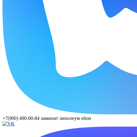
+7(900) 490-00-84
ламинат линолеум обои