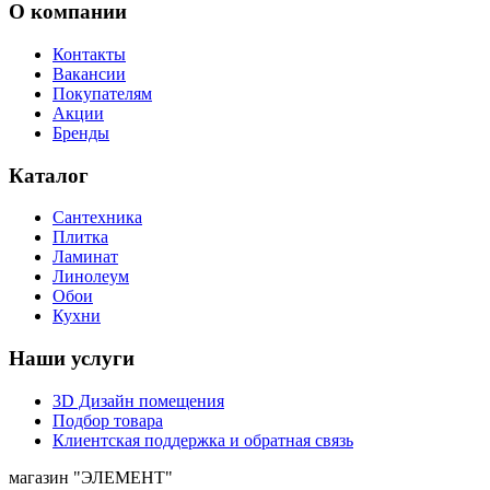
О компании
Контакты
Вакансии
Покупателям
Акции
Бренды
Каталог
Сантехника
Плитка
Ламинат
Линолеум
Обои
Кухни
Наши услуги
3D Дизайн помещения
Подбор товара
Клиентская поддержка и обратная связь
магазин
"ЭЛЕМЕНТ"