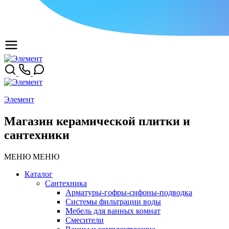
Элемент
Магазин керамической плитки и
сантехники
МЕНЮ
МЕНЮ
Каталог
Сантехника
Арматуры-гофры-сифоны-подводка
Системы фильтрации воды
Мебель для ванных комнат
Смесители