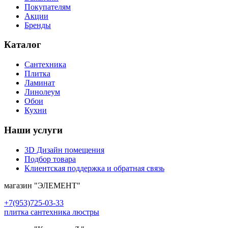
Покупателям
Акции
Бренды
Каталог
Сантехника
Плитка
Ламинат
Линолеум
Обои
Кухни
Наши услуги
3D Дизайн помещения
Подбор товара
Клиентская поддержка и обратная связь
магазин
"ЭЛЕМЕНТ"
+7(953)725-03-33
плитка сантехника люстры