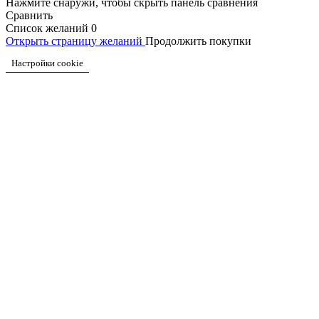
Нажмите снаружи, чтобы скрыть панель сравнения
Сравнить
Список желаний
0
Открыть страницу желаний
Продолжить покупки
Настройки cookie