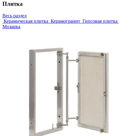
Плитка
Весь раздел
Керамическая плитка
Керамогранит
Гипсовая плитка
Мозаика