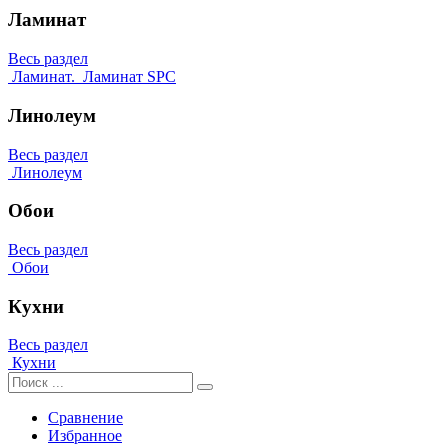
Ламинат
Весь раздел
Ламинат.
Ламинат SPC
Линолеум
Весь раздел
Линолеум
Обои
Весь раздел
Обои
Кухни
Весь раздел
Кухни
Сравнение
Избранное