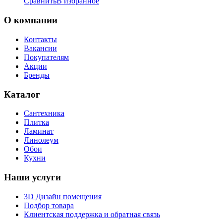
Сравнить
В избранное
О компании
Контакты
Вакансии
Покупателям
Акции
Бренды
Каталог
Сантехника
Плитка
Ламинат
Линолеум
Обои
Кухни
Наши услуги
3D Дизайн помещения
Подбор товара
Клиентская поддержка и обратная связь