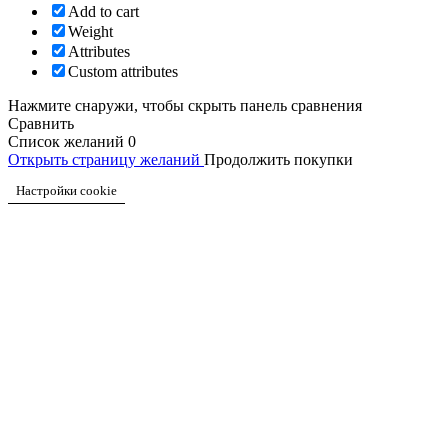
Add to cart
Weight
Attributes
Custom attributes
Нажмите снаружи, чтобы скрыть панель сравнения
Сравнить
Список желаний
0
Открыть страницу желаний
Продолжить покупки
Настройки cookie