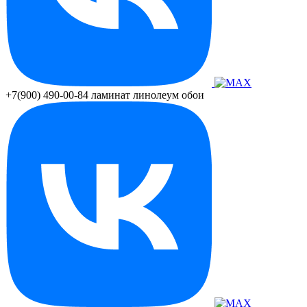
+7(900) 490-00-84
ламинат линолеум обои