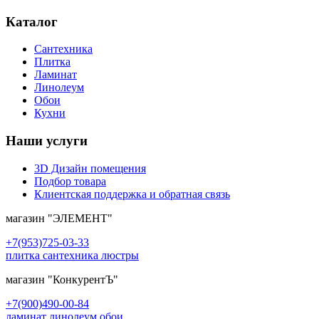
Каталог
Сантехника
Плитка
Ламинат
Линолеум
Обои
Кухни
Наши услуги
3D Дизайн помещения
Подбор товара
Клиентская поддержка и обратная связь
магазин
"ЭЛЕМЕНТ"
+7(953)725-03-33
плитка сантехника люстры
магазин
"КонкурентЪ"
+7(900)490-00-84
ламинат линолеум обои