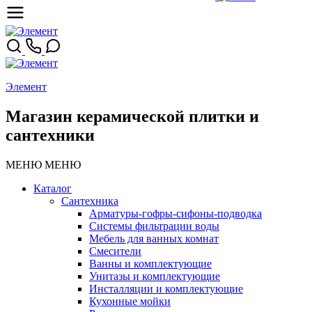
Элемент
Магазин керамической плитки и
сантехники
МЕНЮ
МЕНЮ
Каталог
Сантехника
Арматуры-гофры-сифоны-подводка
Системы фильтрации воды
Мебель для ванных комнат
Смесители
Ванны и комплектующие
Унитазы и комплектующие
Инсталляции и комплектующие
Кухонные мойки