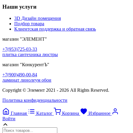
Наши услуги
3D Дизайн помещения
Подбор товара
Клиентская поддержка и обратная связь
магазин
"ЭЛЕМЕНТ"
+7(953)725-03-33
плитка сантехника люстры
магазин
"КонкурентЪ"
+7(900)490-00-84
ламинат линолеум обои
Copyright © Элемент 2021 - 2026 All Rights Reserved.
Политика конфиденциальности
Главная
Каталог
Корзина
Избранное
Войти
Прокрутка
вверх