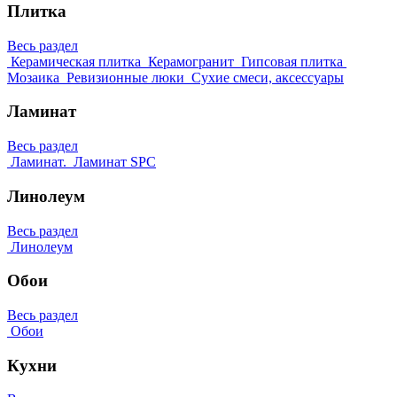
Плитка
Весь раздел
Керамическая плитка
Керамогранит
Гипсовая плитка
Мозаика
Ревизионные люки
Сухие смеси, аксессуары
Ламинат
Весь раздел
Ламинат.
Ламинат SPC
Линолеум
Весь раздел
Линолеум
Обои
Весь раздел
Обои
Кухни