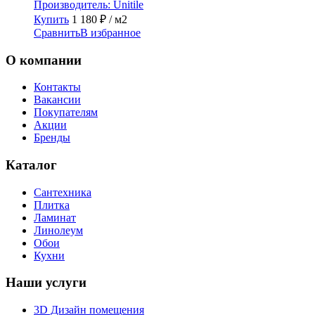
Производитель:
Unitile
Купить
1 180
₽
/ м2
Сравнить
В избранное
О компании
Контакты
Вакансии
Покупателям
Акции
Бренды
Каталог
Сантехника
Плитка
Ламинат
Линолеум
Обои
Кухни
Наши услуги
3D Дизайн помещения