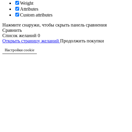
Weight
Attributes
Custom attributes
Нажмите снаружи, чтобы скрыть панель сравнения
Сравнить
Список желаний
0
Открыть страницу желаний
Продолжить покупки
Настройки cookie