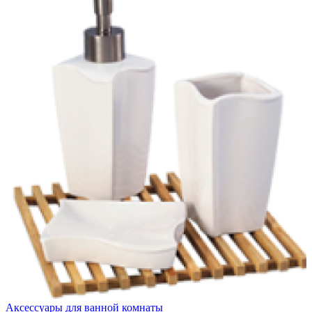
Аксессуары для ванной комнаты