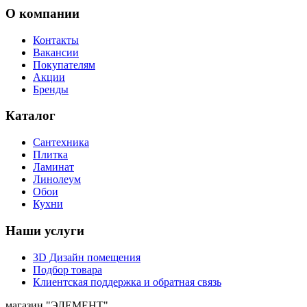
О компании
Контакты
Вакансии
Покупателям
Акции
Бренды
Каталог
Сантехника
Плитка
Ламинат
Линолеум
Обои
Кухни
Наши услуги
3D Дизайн помещения
Подбор товара
Клиентская поддержка и обратная связь
магазин
"ЭЛЕМЕНТ"