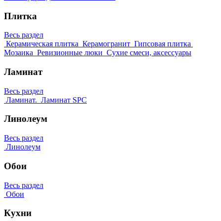
Плитка
Весь раздел
Керамическая плитка
Керамогранит
Гипсовая плитка
Мозаика
Ревизионные люки
Сухие смеси, аксессуары
Ламинат
Весь раздел
Ламинат.
Ламинат SPC
Линолеум
Весь раздел
Линолеум
Обои
Весь раздел
Обои
Кухни