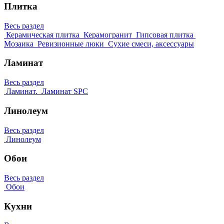
Плитка
Весь раздел
Керамическая плитка
Керамогранит
Гипсовая плитка
Мозаика
Ревизионные люки
Сухие смеси, аксессуары
Ламинат
Весь раздел
Ламинат.
Ламинат SPC
Линолеум
Весь раздел
Линолеум
Обои
Весь раздел
Обои
Кухни