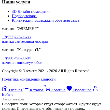
Наши услуги
3D Дизайн помещения
Подбор товара
Клиентская поддержка и обратная связь
магазин
"ЭЛЕМЕНТ"
+7(953)725-03-33
плитка сантехника люстры
магазин
"КонкурентЪ"
+7(900)490-00-84
ламинат линолеум обои
Copyright © Элемент 2021 - 2026 All Rights Reserved.
Политика конфиденциальности
Главная
Каталог
Корзина
Избранное
Войти
Выберите поля, которые будут отображаться. Другие будут
скрыты. И перетащите, чтобы изменить порядок.