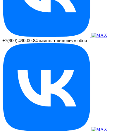
+7(900) 490-00-84
ламинат линолеум обои