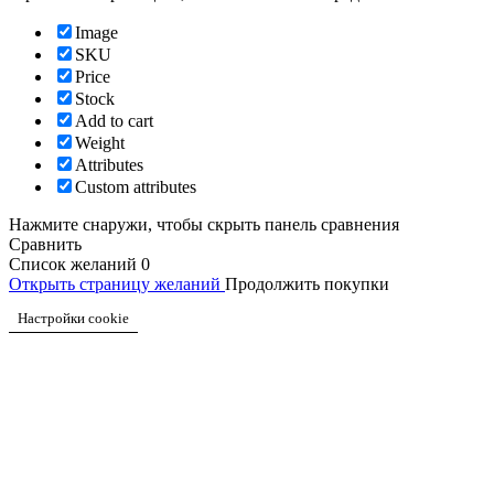
Image
SKU
Price
Stock
Add to cart
Weight
Attributes
Custom attributes
Нажмите снаружи, чтобы скрыть панель сравнения
Сравнить
Список желаний
0
Открыть страницу желаний
Продолжить покупки
Настройки cookie