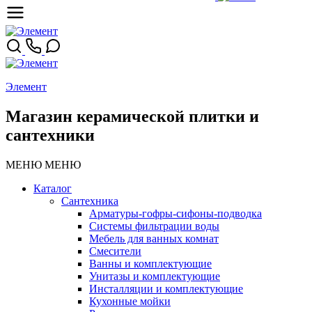
Элемент
Магазин керамической плитки и
сантехники
МЕНЮ
МЕНЮ
Каталог
Сантехника
Арматуры-гофры-сифоны-подводка
Системы фильтрации воды
Мебель для ванных комнат
Смесители
Ванны и комплектующие
Унитазы и комплектующие
Инсталляции и комплектующие
Кухонные мойки