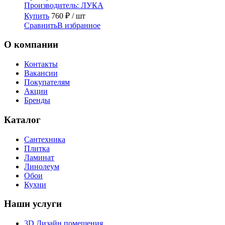
Производитель:
ЛУКА
Купить
760
₽
/ шт
Сравнить
В избранное
О компании
Контакты
Вакансии
Покупателям
Акции
Бренды
Каталог
Сантехника
Плитка
Ламинат
Линолеум
Обои
Кухни
Наши услуги
3D Дизайн помещения