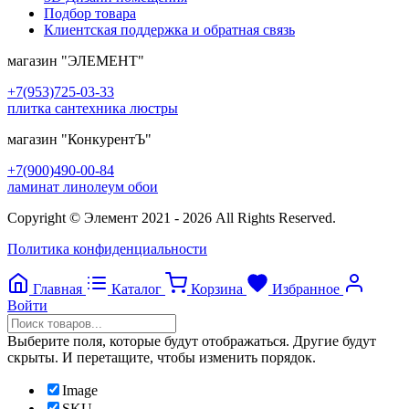
Подбор товара
Клиентская поддержка и обратная связь
магазин
"ЭЛЕМЕНТ"
+7(953)725-03-33
плитка сантехника люстры
магазин
"КонкурентЪ"
+7(900)490-00-84
ламинат линолеум обои
Copyright © Элемент 2021 - 2026 All Rights Reserved.
Политика конфиденциальности
Главная
Каталог
Корзина
Избранное
Войти
Выберите поля, которые будут отображаться. Другие будут
скрыты. И перетащите, чтобы изменить порядок.
Image
SKU