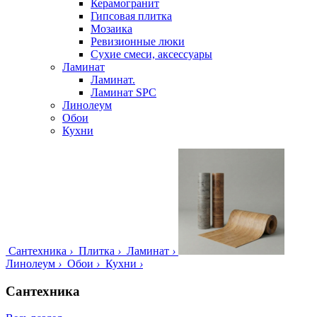
Керамогранит
Гипсовая плитка
Мозаика
Ревизионные люки
Сухие смеси, аксессуары
Ламинат
Ламинат.
Ламинат SPC
Линолеум
Обои
Кухни
Сантехника
›
Плитка
›
Ламинат
›
Линолеум
›
Обои
›
Кухни
›
Сантехника