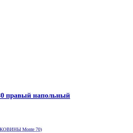
80 правый напольный