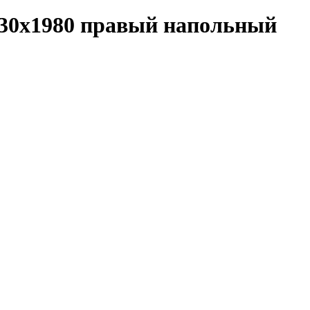
330x1980 правый напольный