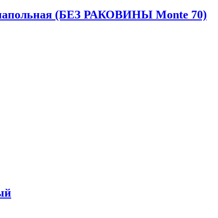
 напольная (БЕЗ РАКОВИНЫ Monte 70)
ый