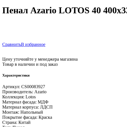
Пенал Azario LOTOS 40 400x
Сравнить
В избранное
Цену уточняйте у менеджера магазина
Товар в наличии и под заказ
Характеристики
Артикул:
CS00083927
Производитель:
Azario
Коллекция:
Lotos
Материал фасада:
МДФ
Материал корпуса:
ЛДСП
Монтаж:
Напольный
Покрытие фасада:
Краска
Страна:
Китай