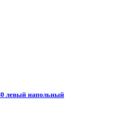
80 левый напольный