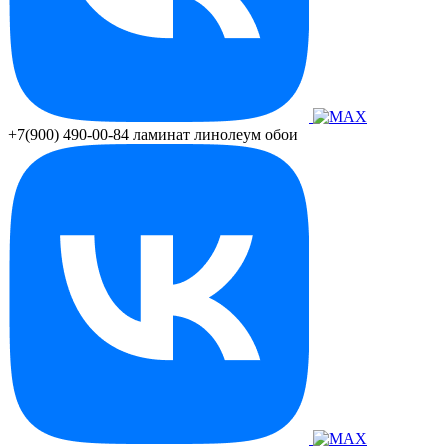
+7(900) 490-00-84
ламинат линолеум обои