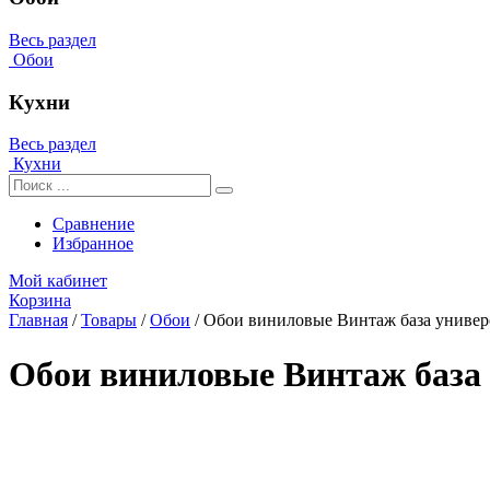
Весь раздел
Обои
Кухни
Весь раздел
Кухни
Сравнение
Избранное
Мой кабинет
Корзина
Главная
/
Товары
/
Обои
/
Обои виниловые Винтаж база универ
Обои виниловые Винтаж база 