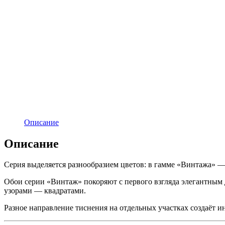
Описание
Описание
Серия выделяется разнообразием цветов: в гамме «Винтажа» —
Обои серии «Винтаж» покоряют с первого взгляда элегантным 
узорами — квадратами.
Разное направление тиснения на отдельных участках создаёт 