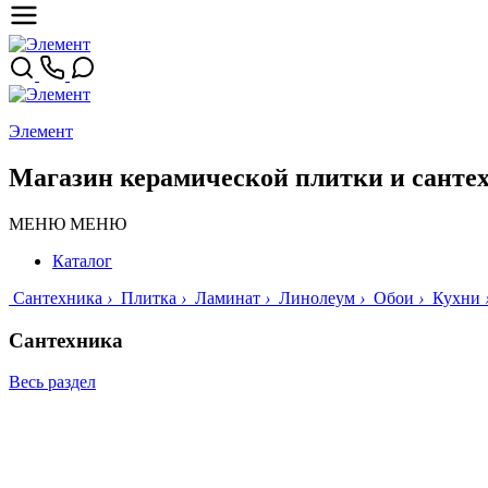
Элемент
Магазин керамической плитки и санте
МЕНЮ
МЕНЮ
Каталог
Сантехника
›
Плитка
›
Ламинат
›
Линолеум
›
Обои
›
Кухни
Сантехника
Весь раздел