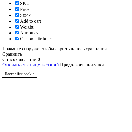
SKU
Price
Stock
Add to cart
Weight
Attributes
Custom attributes
Нажмите снаружи, чтобы скрыть панель сравнения
Сравнить
Список желаний
0
Открыть страницу желаний
Продолжить покупки
Настройки cookie