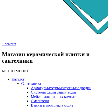
Элемент
Магазин керамической плитки и
сантехники
МЕНЮ
МЕНЮ
Каталог
Сантехника
Арматуры-гофры-сифоны-подводка
Системы фильтрации воды
Мебель для ванных комнат
Смесители
Ванны и комплектующие