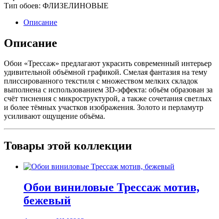
Тип обоев:
ФЛИЗЕЛИНОВЫЕ
Описание
Описание
Обои «Трессаж» предлагают украсить современный интерьер
удивительной объёмной графикой. Смелая фантазия на тему
плиссированного текстиля с множеством мелких складок
выполнена с использованием 3D-эффекта: объём образован за
счёт тиснения с микроструктурой, а также сочетания светлых
и более тёмных участков изображения. Золото и перламутр
усиливают ощущение объёма.
Товары этой коллекции
Обои виниловые Трессаж мотив,
бежевый