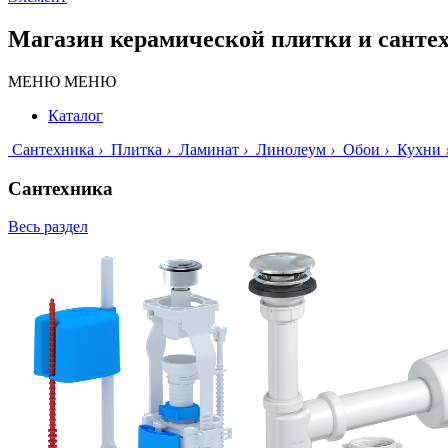
Магазин керамической плитки и санте
МЕНЮ
МЕНЮ
Каталог
Сантехника
›
Плитка
›
Ламинат
›
Линолеум
›
Обои
›
Кухни
Сантехника
Весь раздел