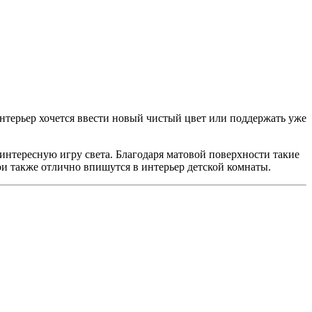
интерьер хочется ввести новый чистый цвет или поддержать уже
интересную игру света. Благодаря матовой поверхности такие
и также отлично впишутся в интерьер детской комнаты.