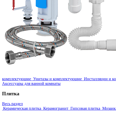
комплектующие
Унитазы и комплектующие
Инсталляции и к
Аксессуары для ванной комнаты
Плитка
Весь раздел
Керамическая плитка
Керамогранит
Гипсовая плитка
Мозаик