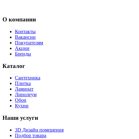
О компании
Контакты
Вакансии
Покупателям
Акции
Бренды
Каталог
Сантехника
Плитка
Ламинат
Линолеум
Обои
Кухни
Наши услуги
3D Дизайн помещения
Подбор товара