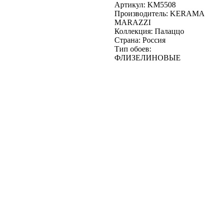
Артикул:
KM5508
Производитель:
KERAMA
MARAZZI
Коллекция:
Палаццо
Страна:
Россия
Тип обоев:
ФЛИЗЕЛИНОВЫЕ