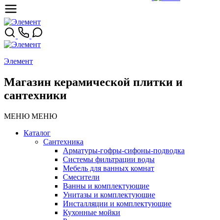
Элемент
Магазин керамической плитки и
сантехники
МЕНЮ
МЕНЮ
Каталог
Сантехника
Арматуры-гофры-сифоны-подводка
Системы фильтрации воды
Мебель для ванных комнат
Смесители
Ванны и комплектующие
Унитазы и комплектующие
Инсталляции и комплектующие
Кухонные мойки