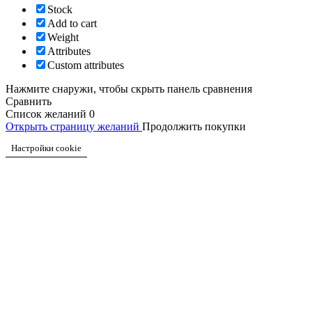
Stock
Add to cart
Weight
Attributes
Custom attributes
Нажмите снаружи, чтобы скрыть панель сравнения
Сравнить
Список желаний
0
Открыть страницу желаний
Продолжить покупки
Настройки cookie