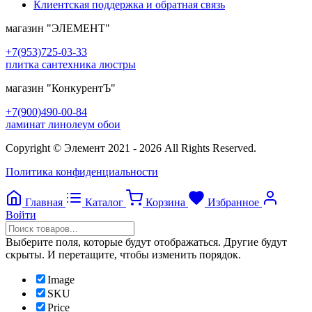
Клиентская поддержка и обратная связь
магазин
"ЭЛЕМЕНТ"
+7(953)725-03-33
плитка сантехника люстры
магазин
"КонкурентЪ"
+7(900)490-00-84
ламинат линолеум обои
Copyright © Элемент 2021 - 2026 All Rights Reserved.
Политика конфиденциальности
Главная
Каталог
Корзина
Избранное
Войти
Выберите поля, которые будут отображаться. Другие будут
скрыты. И перетащите, чтобы изменить порядок.
Image
SKU
Price