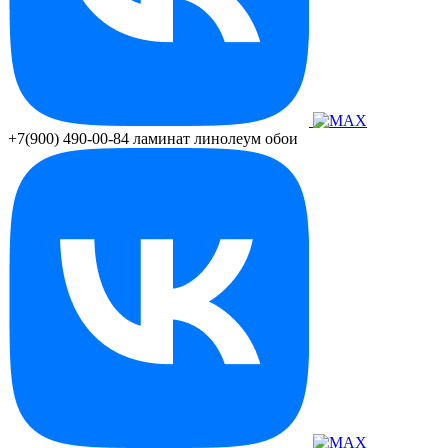
+7(900) 490-00-84
ламинат линолеум обои