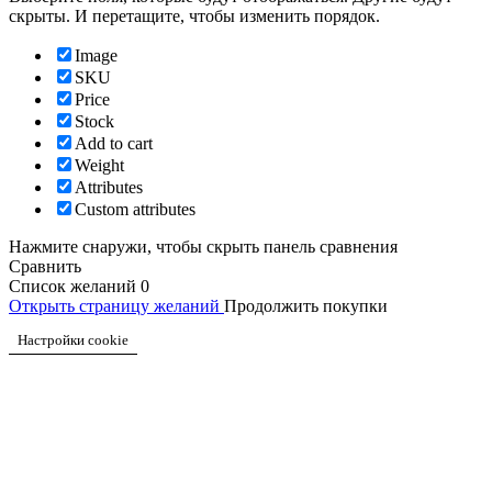
скрыты. И перетащите, чтобы изменить порядок.
Image
SKU
Price
Stock
Add to cart
Weight
Attributes
Custom attributes
Нажмите снаружи, чтобы скрыть панель сравнения
Сравнить
Список желаний
0
Открыть страницу желаний
Продолжить покупки
Настройки cookie