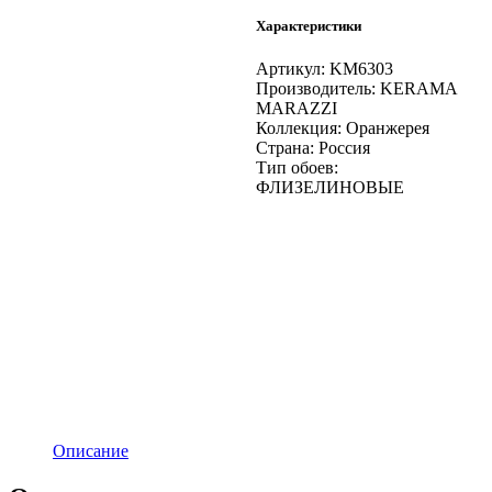
Характеристики
Артикул:
KM6303
Производитель:
KERAMA
MARAZZI
Коллекция:
Оранжерея
Страна:
Россия
Тип обоев:
ФЛИЗЕЛИНОВЫЕ
Описание