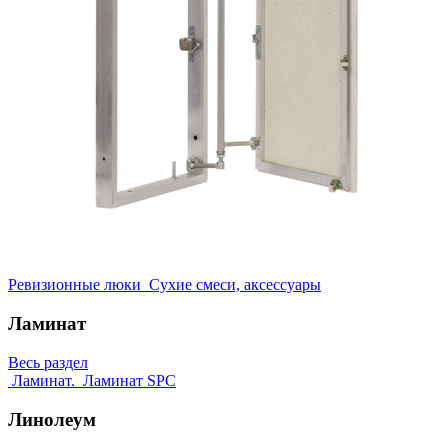
Ревизионные люки
Сухие смеси, аксессуары
Ламинат
Весь раздел
Ламинат.
Ламинат SPC
Линолеум