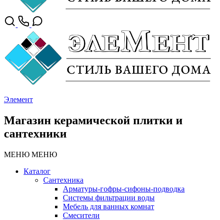
Элемент
Магазин керамической плитки и
сантехники
МЕНЮ
МЕНЮ
Каталог
Сантехника
Арматуры-гофры-сифоны-подводка
Системы фильтрации воды
Мебель для ванных комнат
Смесители