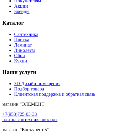
Покупателям
Акции
Бренды
Каталог
Сантехника
Плитка
Ламинат
Линолеум
Обои
Кухни
Наши услуги
3D Дизайн помещения
Подбор товара
Клиентская поддержка и обратная связь
магазин
"ЭЛЕМЕНТ"
+7(953)725-03-33
плитка сантехника люстры
магазин
"КонкурентЪ"