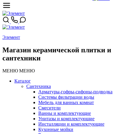
Элемент
Магазин керамической плитки и
сантехники
МЕНЮ
МЕНЮ
Каталог
Сантехника
Арматуры-гофры-сифоны-подводка
Системы фильтрации воды
Мебель для ванных комнат
Смесители
Ванны и комплектующие
Унитазы и комплектующие
Инсталляции и комплектующие
Кухонные мойки