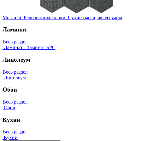
Мозаика
Ревизионные люки
Сухие смеси, аксессуары
Ламинат
Весь раздел
Ламинат.
Ламинат SPC
Линолеум
Весь раздел
Линолеум
Обои
Весь раздел
Обои
Кухни
Весь раздел
Кухни