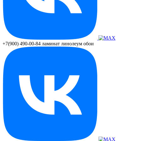
+7(900) 490-00-84
ламинат линолеум обои