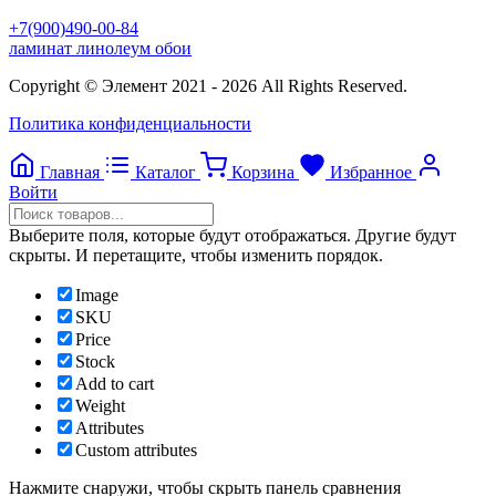
+7(900)490-00-84
ламинат линолеум обои
Copyright © Элемент 2021 - 2026 All Rights Reserved.
Политика конфиденциальности
Главная
Каталог
Корзина
Избранное
Войти
Выберите поля, которые будут отображаться. Другие будут
скрыты. И перетащите, чтобы изменить порядок.
Image
SKU
Price
Stock
Add to cart
Weight
Attributes
Custom attributes
Нажмите снаружи, чтобы скрыть панель сравнения