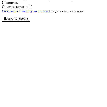
Сравнить
Список желаний
0
Открыть страницу желаний
Продолжить покупки
Настройки cookie