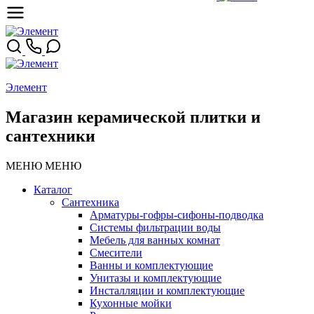
Элемент
Магазин керамической плитки и
сантехники
МЕНЮ
МЕНЮ
Каталог
Сантехника
Арматуры-гофры-сифоны-подводка
Системы фильтрации воды
Мебель для ванных комнат
Смесители
Ванны и комплектующие
Унитазы и комплектующие
Инсталляции и комплектующие
Кухонные мойки