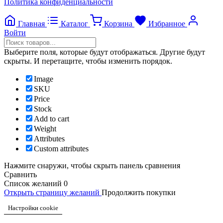
Политика конфиденциальности
Главная
Каталог
Корзина
Избранное
Войти
Выберите поля, которые будут отображаться. Другие будут
скрыты. И перетащите, чтобы изменить порядок.
Image
SKU
Price
Stock
Add to cart
Weight
Attributes
Custom attributes
Нажмите снаружи, чтобы скрыть панель сравнения
Сравнить
Список желаний
0
Открыть страницу желаний
Продолжить покупки
Настройки cookie