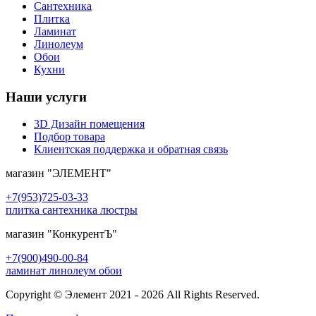
Сантехника
Плитка
Ламинат
Линолеум
Обои
Кухни
Наши услуги
3D Дизайн помещения
Подбор товара
Клиентская поддержка и обратная связь
магазин
"ЭЛЕМЕНТ"
+7(953)725-03-33
плитка сантехника люстры
магазин
"КонкурентЪ"
+7(900)490-00-84
ламинат линолеум обои
Copyright © Элемент 2021 - 2026 All Rights Reserved.