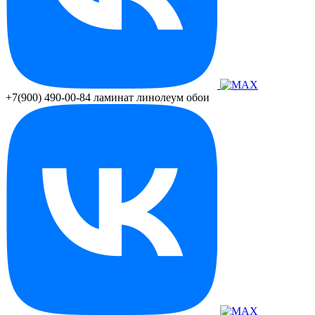
+7(900) 490-00-84
ламинат линолеум обои