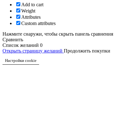
Add to cart
Weight
Attributes
Custom attributes
Нажмите снаружи, чтобы скрыть панель сравнения
Сравнить
Список желаний
0
Открыть страницу желаний
Продолжить покупки
Настройки cookie