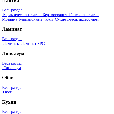
Плитка
Весь раздел
Керамическая плитка
Керамогранит
Гипсовая плитка
Мозаика
Ревизионные люки
Сухие смеси, аксессуары
Ламинат
Весь раздел
Ламинат.
Ламинат SPC
Линолеум
Весь раздел
Линолеум
Обои
Весь раздел
Обои
Кухни
Весь раздел