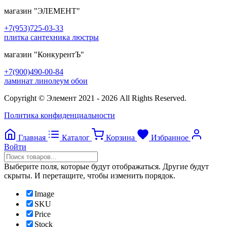
магазин
"ЭЛЕМЕНТ"
+7(953)725-03-33
плитка сантехника люстры
магазин
"КонкурентЪ"
+7(900)490-00-84
ламинат линолеум обои
Copyright © Элемент 2021 - 2026 All Rights Reserved.
Политика конфиденциальности
Главная
Каталог
Корзина
Избранное
Войти
Выберите поля, которые будут отображаться. Другие будут
скрыты. И перетащите, чтобы изменить порядок.
Image
SKU
Price
Stock