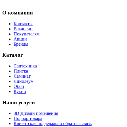
О компании
Контакты
Вакансии
Покупателям
Акции
Бренды
Каталог
Сантехника
Плитка
Ламинат
Линолеум
Обои
Кухни
Наши услуги
3D Дизайн помещения
Подбор товара
Клиентская поддержка и обратная связь