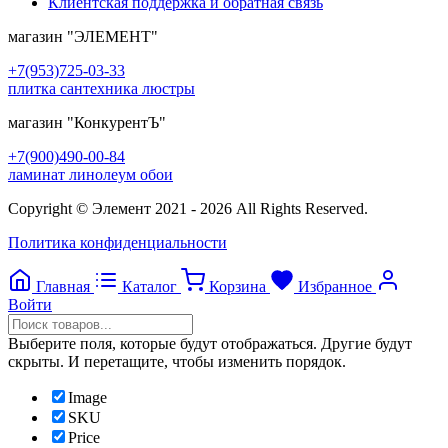
Клиентская поддержка и обратная связь
магазин
"ЭЛЕМЕНТ"
+7(953)725-03-33
плитка сантехника люстры
магазин
"КонкурентЪ"
+7(900)490-00-84
ламинат линолеум обои
Copyright © Элемент 2021 - 2026 All Rights Reserved.
Политика конфиденциальности
Главная
Каталог
Корзина
Избранное
Войти
Выберите поля, которые будут отображаться. Другие будут
скрыты. И перетащите, чтобы изменить порядок.
Image
SKU
Price