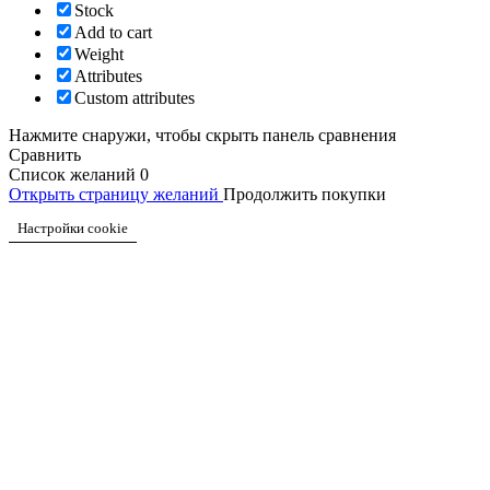
Stock
Add to cart
Weight
Attributes
Custom attributes
Нажмите снаружи, чтобы скрыть панель сравнения
Сравнить
Список желаний
0
Открыть страницу желаний
Продолжить покупки
Настройки cookie