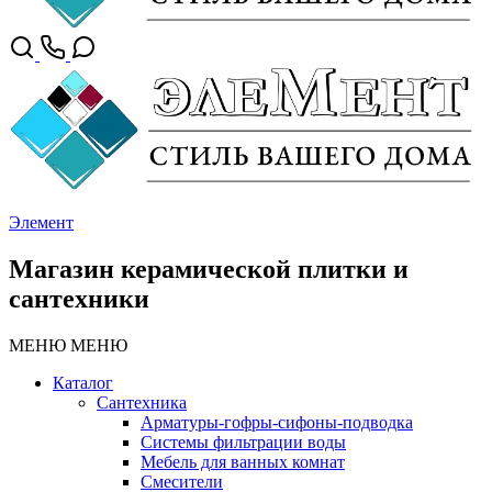
Элемент
Магазин керамической плитки и
сантехники
МЕНЮ
МЕНЮ
Каталог
Сантехника
Арматуры-гофры-сифоны-подводка
Системы фильтрации воды
Мебель для ванных комнат
Смесители