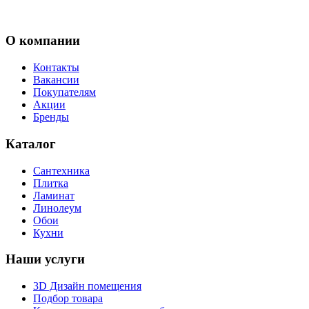
О компании
Контакты
Вакансии
Покупателям
Акции
Бренды
Каталог
Сантехника
Плитка
Ламинат
Линолеум
Обои
Кухни
Наши услуги
3D Дизайн помещения
Подбор товара