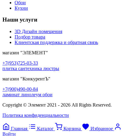
Обои
Кухни
Наши услуги
3D Дизайн помещения
Подбор товара
Клиентская поддержка и обратная связь
магазин
"ЭЛЕМЕНТ"
+7(953)725-03-33
плитка сантехника люстры
магазин
"КонкурентЪ"
+7(900)490-00-84
ламинат линолеум обои
Copyright © Элемент 2021 - 2026 All Rights Reserved.
Политика конфиденциальности
Главная
Каталог
Корзина
Избранное
Войти