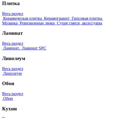
Плитка
Весь раздел
Керамическая плитка
Керамогранит
Гипсовая плитка
Мозаика
Ревизионные люки
Сухие смеси, аксессуары
Ламинат
Весь раздел
Ламинат.
Ламинат SPC
Линолеум
Весь раздел
Линолеум
Обои
Весь раздел
Обои
Кухни