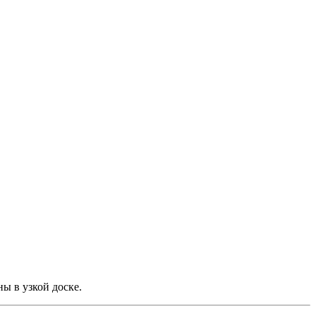
ы в узкой доске.