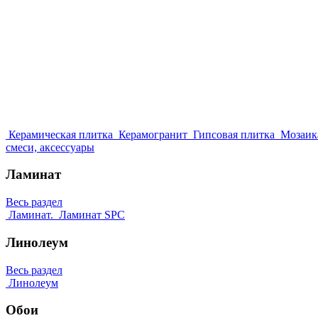
Керамическая плитка
Керамогранит
Гипсовая плитка
Мозаик
смеси, аксессуары
Ламинат
Весь раздел
Ламинат.
Ламинат SPC
Линолеум
Весь раздел
Линолеум
Обои