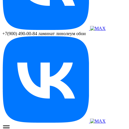
+7(900) 490-00-84
ламинат линолеум обои