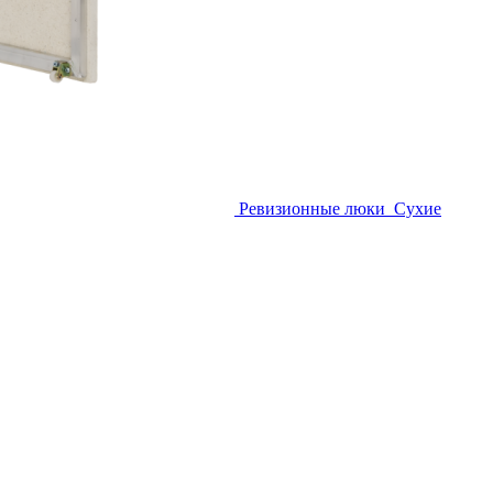
Ревизионные люки
Сухие