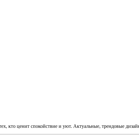
ех, кто ценит спокойствие и уют. Актуальные, трендовые дизайн