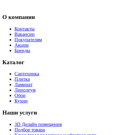
О компании
Контакты
Вакансии
Покупателям
Акции
Бренды
Каталог
Сантехника
Плитка
Ламинат
Линолеум
Обои
Кухни
Наши услуги
3D Дизайн помещения
Подбор товара