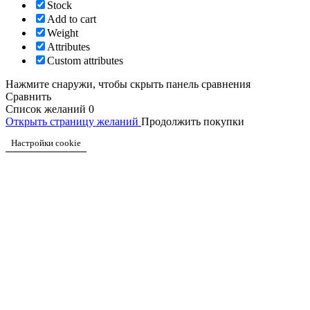
Stock
Add to cart
Weight
Attributes
Custom attributes
Нажмите снаружи, чтобы скрыть панель сравнения
Сравнить
Список желаний
0
Открыть страницу желаний
Продолжить покупки
Настройки cookie