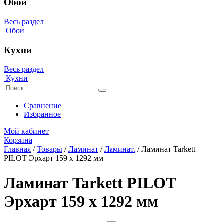
Обои
Весь раздел
Обои
Кухни
Весь раздел
Кухни
Сравнение
Избранное
Мой кабинет
Корзина
Главная
/
Товары
/
Ламинат
/
Ламинат.
/
Ламинат Tarkett
PILOT Эрхарт 159 x 1292 мм
Ламинат Tarkett PILOT
Эрхарт 159 x 1292 мм