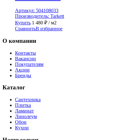
Артикул:
504108033
Производитель:
Tarkett
Купить
1 480
₽
/ м2
Сравнить
В избранное
О компании
Контакты
Вакансии
Покупателям
Акции
Бренды
Каталог
Сантехника
Плитка
Ламинат
Линолеум
Обои
Кухни
Наши услуги