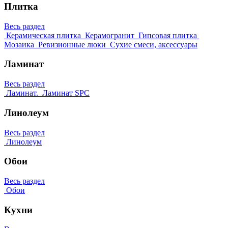
Плитка
Весь раздел
Керамическая плитка
Керамогранит
Гипсовая плитка
Мозаика
Ревизионные люки
Сухие смеси, аксессуары
Ламинат
Весь раздел
Ламинат.
Ламинат SPC
Линолеум
Весь раздел
Линолеум
Обои
Весь раздел
Обои
Кухни