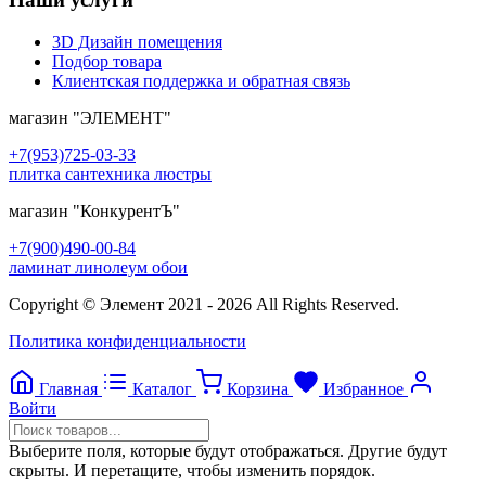
3D Дизайн помещения
Подбор товара
Клиентская поддержка и обратная связь
магазин
"ЭЛЕМЕНТ"
+7(953)725-03-33
плитка сантехника люстры
магазин
"КонкурентЪ"
+7(900)490-00-84
ламинат линолеум обои
Copyright © Элемент 2021 - 2026 All Rights Reserved.
Политика конфиденциальности
Главная
Каталог
Корзина
Избранное
Войти
Выберите поля, которые будут отображаться. Другие будут
скрыты. И перетащите, чтобы изменить порядок.